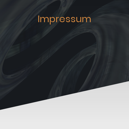
Impressum