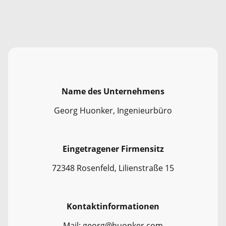
Name des Unternehmens
Georg Huonker, Ingenieurbüro
Eingetragener Firmensitz
72348 Rosenfeld, Lilienstraße 15
Kontaktinformationen
Mail: georg@huonker.com