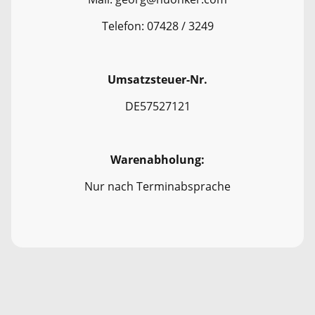
Telefon: 07428 / 3249
Umsatzsteuer-Nr.
DE57527121
Warenabholung:
Nur nach Terminabsprache