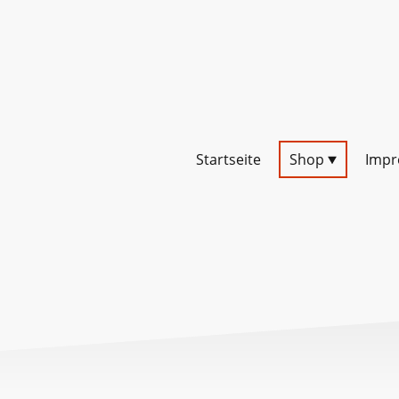
Startseite
Shop
Imp